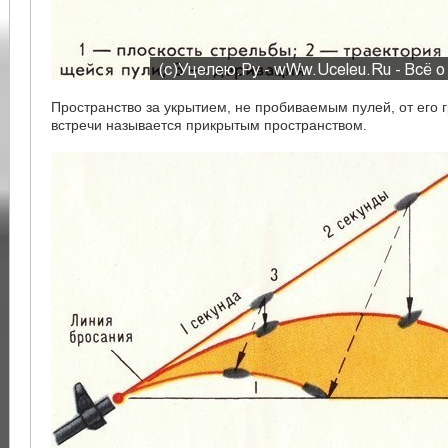
Пространство за укрытием, не пробиваемым пулей, от его г
встречи называется прикрытым пространством.