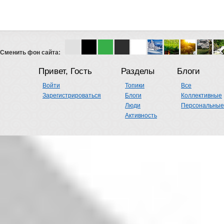
Сменить фон сайта:
Привет, Гость
Разделы
Блоги
Войти
Топики
Все
Зарегистрироваться
Блоги
Коллективные
Люди
Персональные
Активность