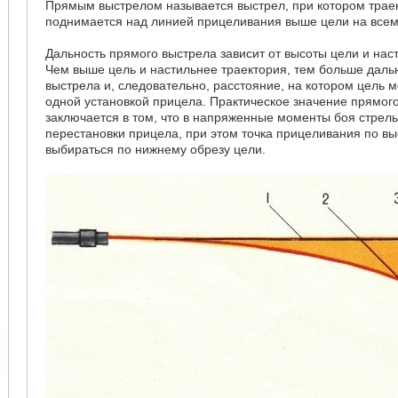
Прямым выстрелом называется выстрел, при котором траек
поднимается над линией прицеливания выше цели на всем
Дальность прямого выстрела зависит от высоты цели и нас
Чем выше цель и настильнее траектория, тем больше даль
выстрела и, следовательно, расстояние, на котором цель 
одной установкой прицела. Практическое значение прямог
заключается в том, что в напряженные моменты боя стрель
перестановки прицела, при этом точка прицеливания по вы
выбираться по нижнему обрезу цели.