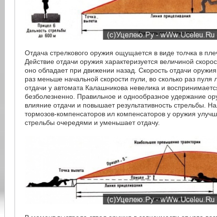
Отдача стрелкового оружия ощущается в виде толчка в плечо
Действие отдачи оружия характеризуется величиной скорос
оно обладает при движении назад. Скорость отдачи оружия
раз меньше начальной скорости пули, во сколько раз пуля 
отдачи у автомата Калашникова невелика и воспринимает
безболезненно. Правильное и однообразное удержание о
влияние отдачи и повышает результативность стрельбы. Н
тормозов-компенсаторов ил компенсаторов у оружия улучш
стрельбы очередями и уменьшает отдачу.