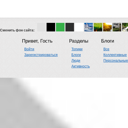
Сменить фон сайта:
Привет, Гость
Разделы
Блоги
Войти
Топики
Все
Зарегистрироваться
Блоги
Коллективные
Люди
Персональные
Активность