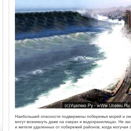
Наибольшей опасности подвержены побережья морей и ок
могут возникнуть даже на озерах и водохранилищах. Не за
и жители удаленных от побережий районов, когда могучая 