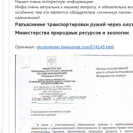
Нашел очень интересную информацию…
Инфа очень актуальна к нашему вопросу, и обязательна вс
особенно тем кто является обладателем «огненных палок» 
назначению!
Разъяснение транспортировки ружей через охот
Министерства природных ресурсов и экологии
Оригинал:
glockmeister.livejournal.com/574145.html