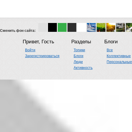
Сменить фон сайта:
Привет, Гость
Разделы
Блоги
Войти
Топики
Все
Зарегистрироваться
Блоги
Коллективные
Люди
Персональные
Активность