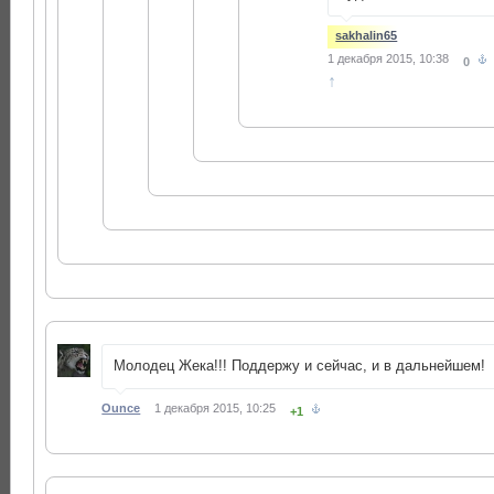
sakhalin65
1 декабря 2015, 10:38
0
↑
Молодец Жека!!! Поддержу и сейчас, и в дальнейшем!
Ounce
1 декабря 2015, 10:25
+1