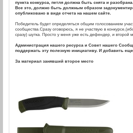
пункта конкурса, петля должна быть снята и разобрана
Все это, должно быть должным образом задокументир
опубликовано в виде отчета на нашем сайте.
Победитель будет определяться общим голосованием учас
сообщества.Сразу оговорюсь, я не участвую в конкурсе,(иб
сразу) шутка. Просто у меня уже есть дефендер, и второй м
Администрация нашего ресурса и Совет нашего Сооб
поддержать эту полезную инициативу. И добавить еще 
За материал занявший второе место