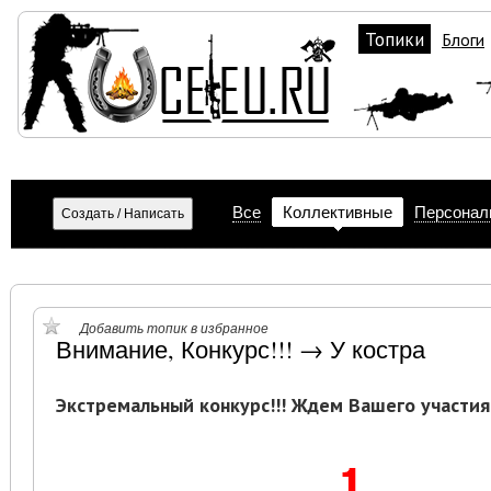
Топики
Блоги
Все
Коллективные
Персонал
Добавить топик в избранное
Внимание, Конкурс!!! → У костра
Экстремальный конкурс!!! Ждем Вашего участия