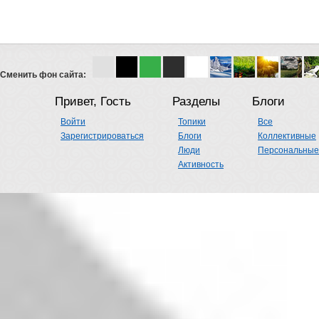
Сменить фон сайта:
Привет, Гость
Разделы
Блоги
Войти
Топики
Все
Зарегистрироваться
Блоги
Коллективные
Люди
Персональные
Активность