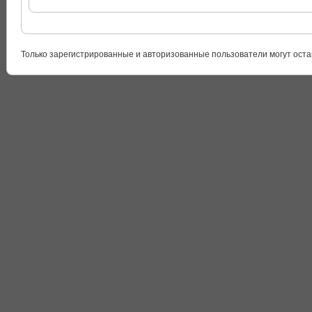
Только зарегистрированные и авторизованные пользователи могут оста