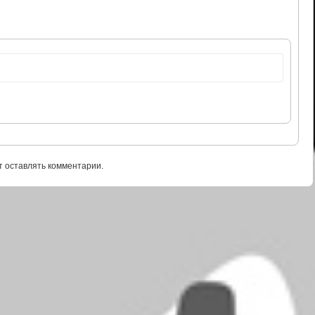
т оставлять комментарии.