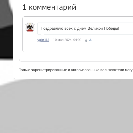
1
комментарий
Поздравляю всех с днём Великой Победы!
ygin112
10 мая 2024, 04:09
0
Только зарегистрированные и авторизованные пользователи могу