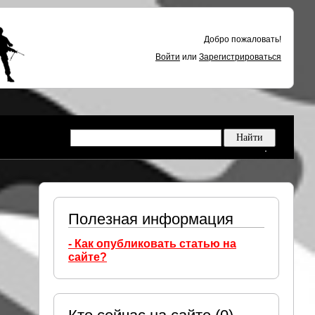
Добро пожаловать!
Войти
или
Зарегистрироваться
Полезная информация
- Как опубликовать статью на
сайте?