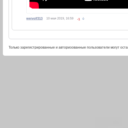
wervolf313
10 мая 2019, 16:59
-1
Только зарегистрированные и авторизованные пользователи могут оста