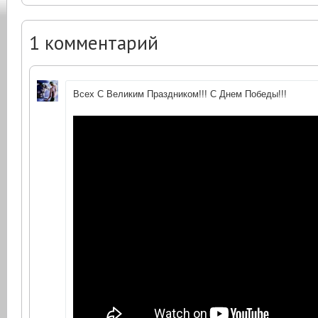
1
комментарий
Всех С Великим Праздником!!! С Днем Победы!!!