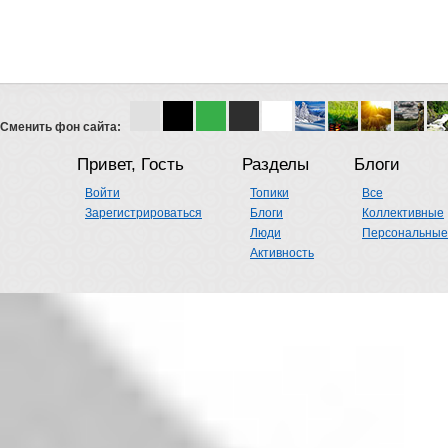
Сменить фон сайта:
Привет, Гость
Разделы
Блоги
Войти
Топики
Все
Зарегистрироваться
Блоги
Коллективные
Люди
Персональные
Активность