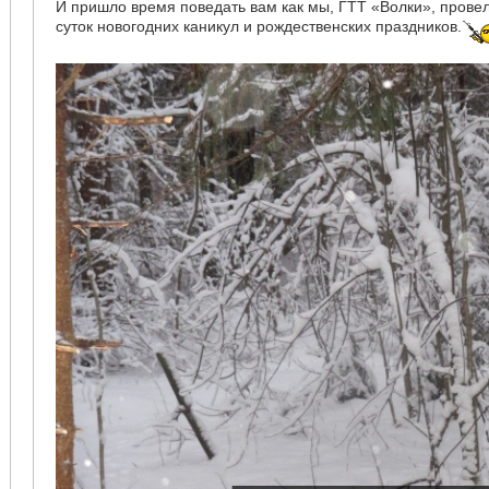
И пришло время поведать вам как мы, ГТТ «Волки», прове
суток новогодних каникул и рождественских праздников.