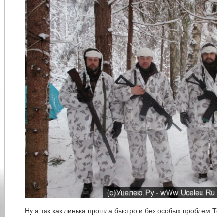
Ну а так как линька прошла быстро и без особых проблем.