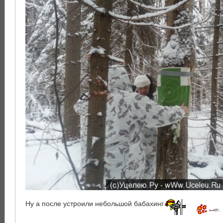
Ну а после устроили небольшой бабахинг