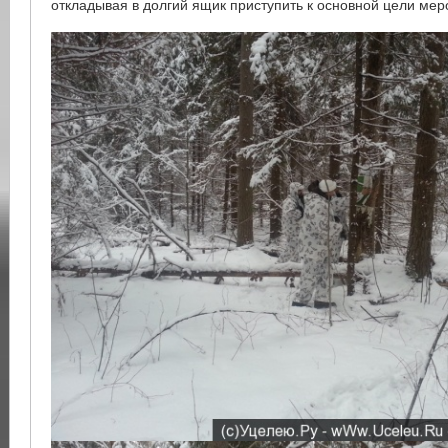
откладывая в долгий ящик приступить к основной цели мер