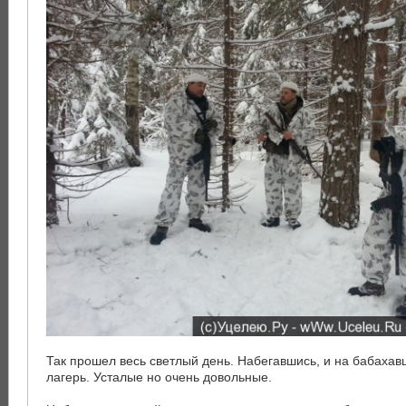
Так прошел весь светлый день. Набегавшись, и на бабахав
лагерь. Усталые но очень довольные.