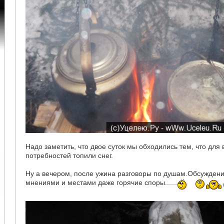
Надо заметить, что двое суток мы обходились тем, что для 
потребностей топили снег.
Ну а вечером, после ужина разговоры по душам.Обсуждени
мнениями и местами даже горячие споры......