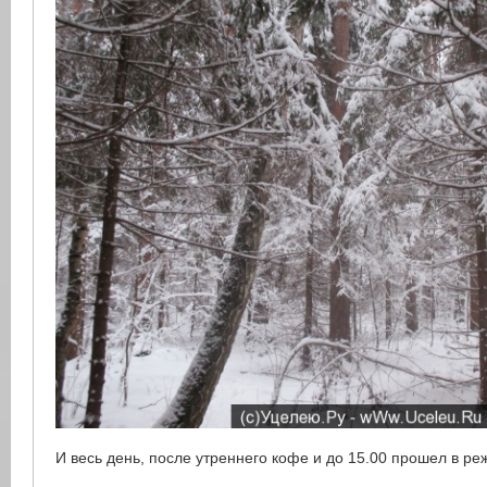
И весь день, после утреннего кофе и до 15.00 прошел в ре