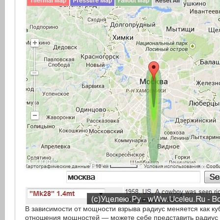
В зависимости от мощности взрыва радиус меняется как ку
отношения мощностей — можете себе представить радиус