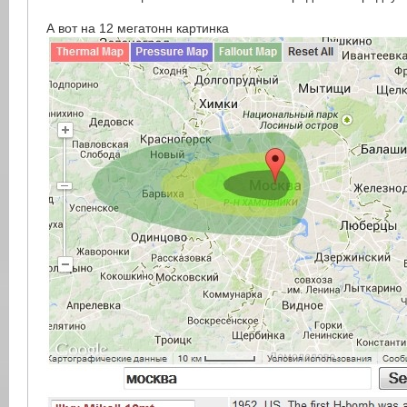
А вот на 12 мегатонн картинка