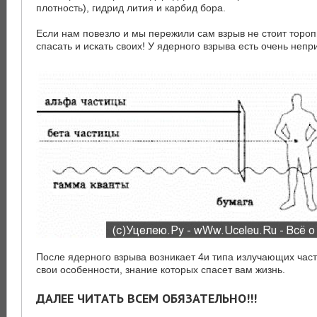
плотность), гидрид лития и карбид бора.
Если нам повезло и мы пережили сам взрыв не стоит тороп
спасать и искать своих! У ядерного взрыва есть очень неп
После ядерного взрыва возникает 4и типа излучающих части
свои особенности, знание которых спасет вам жизнь.
ДАЛЕЕ ЧИТАТЬ ВСЕМ ОБЯЗАТЕЛЬНО!!!