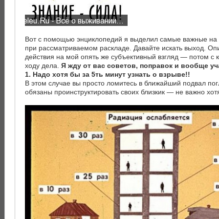
Вот с помощью энциклопедий я выделил самые важные на 
при рассматриваемом раскладе. Давайте искать выход. О
действия на мой опять же субъективный взгляд — потом с 
ходу дела.
Я жду от вас советов, поправок и вообще уч
1. Надо хотя бы за 5ть минут узнать о взрыве!!
В этом случае вы просто ломитесь в ближайший подвал пог
обязаны проинструктировать своих близкик — не важно хотят