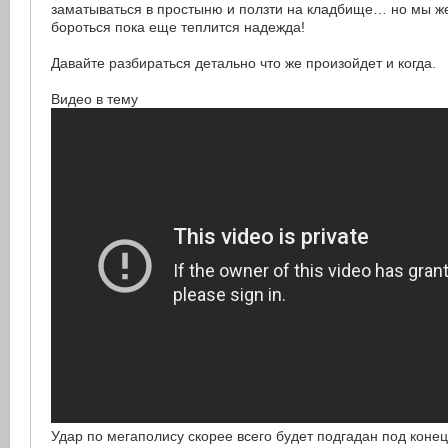
заматываться в простыню и ползти на кладбище… но мы ж
бороться пока еще теплится надежда!
Давайте разбираться детально что же произойдет и когда.
Видео в тему
Удар по мегаполису скорее всего будет подгадан под конец