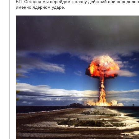
БП. Сегодня мы перейдем к плану действий при определен
именно ядерном ударе.