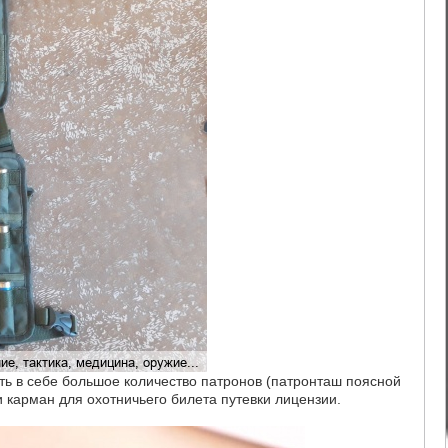
ь в себе большое количество патронов (патронташ поясной
и карман для охотничьего билета путевки лицензии.