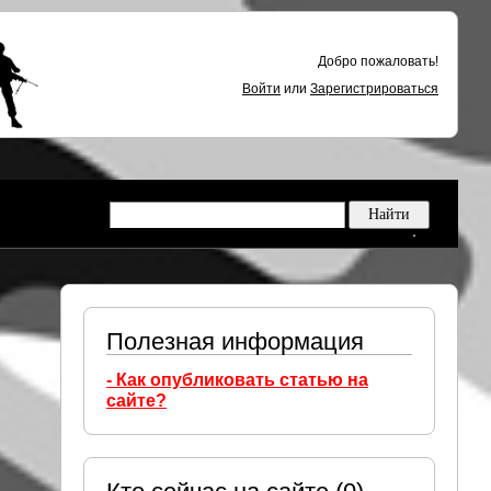
Добро пожаловать!
Войти
или
Зарегистрироваться
Полезная информация
- Как опубликовать статью на
сайте?