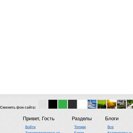
Сменить фон сайта:
Привет, Гость
Разделы
Блоги
Войти
Топики
Все