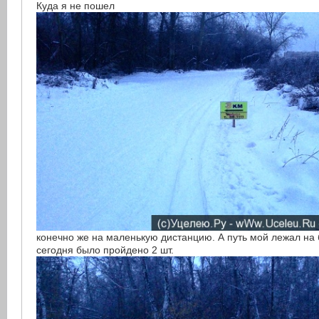
Куда я не пошел
конечно же на маленькую дистанцию. А путь мой лежал на 
сегодня было пройдено 2 шт.