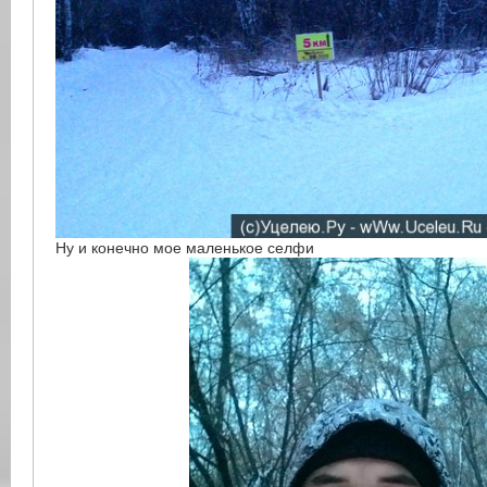
Ну и конечно мое маленькое селфи