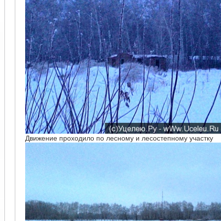
Движение проходило по лесному и лесостепному участку