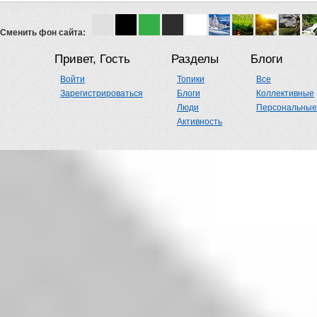
Сменить фон сайта:
Привет, Гость
Разделы
Блоги
Войти
Топики
Все
Зарегистрироваться
Блоги
Коллективные
Люди
Персональные
Активность