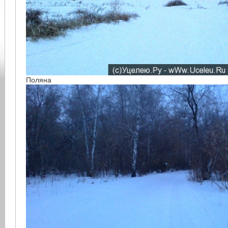
Поляна