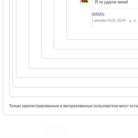
Я те удалю меня!
VARIAG
7 декабря 2015, 20:59
0
↑
Только зарегистрированные и авторизованные пользователи могут оста