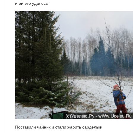
и ей это удалось
Поставили чайник и стали жарить сардельки