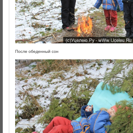
После обеденный сон