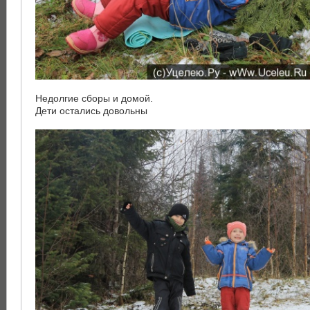
Недолгие сборы и домой.
Дети остались довольны