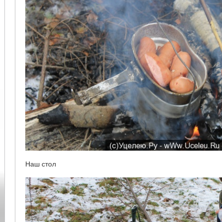
Наш стол