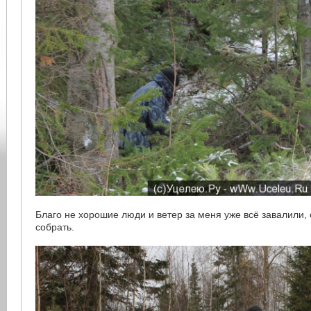
Благо не хорошие люди и ветер за меня уже всё завалили, 
собрать.