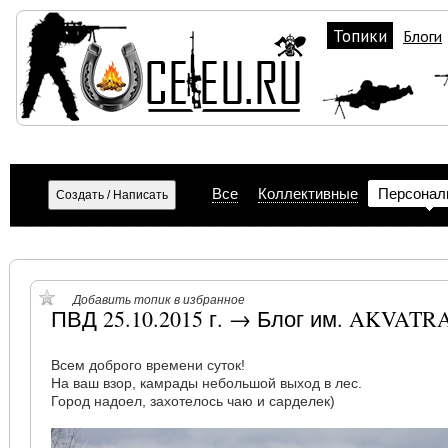
Топики
Блоги
Все
Коллективные
Персонал
Добавить топик в избранное
ПВД 25.10.2015 г. → Блог им. AKVATR
Всем доброго времени суток!
На ваш взор, камрады небольшой выход в лес.
Город надоел, захотелось чаю и сарделек)