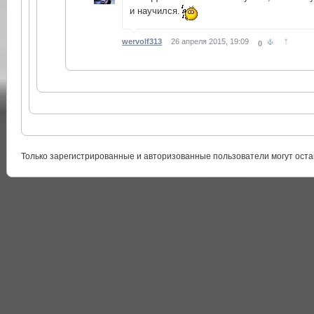
и научился.
↑
wervolf313
26 апреля 2015, 19:09
0
Только зарегистрированные и авторизованные пользователи могут оста