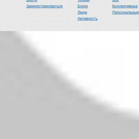
Войти
Топики
Все
Зарегистрироваться
Блоги
Коллективные
Люди
Персональные
Активность