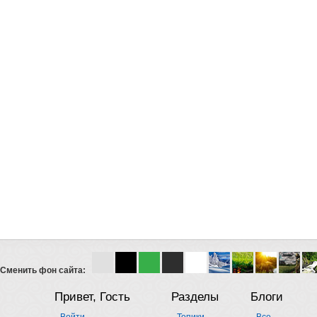
Сменить фон сайта:
Привет, Гость
Разделы
Блоги