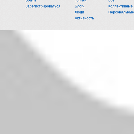
Войти
Топики
Все
Зарегистрироваться
Блоги
Коллективные
Люди
Персональные
Активность