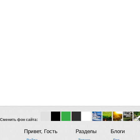
Сменить фон сайта:
Привет, Гость
Разделы
Блоги