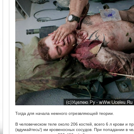
Тогда для начала немного отрезвляющей теории.
В человеческом теле около 206 костей, всего 6 л крови и 
(вдумайтесь!) км кровеносных сосудов. При попадании в че