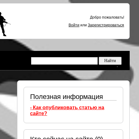
Добро пожаловать!
Войти
или
Зарегистрироваться
Полезная информация
- Как опубликовать статью на
сайте?