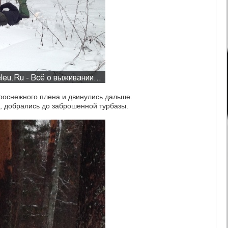
роснежного плена и двинулись дальше.
, добрались до заброшенной турбазы.