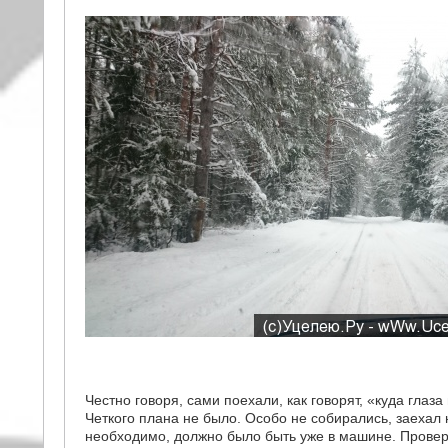
Честно говоря, сами поехали, как говорят, «куда глаза
Четкого плана не было. Особо не собирались, заехал 
необходимо, должно было быть уже в машине. Провер