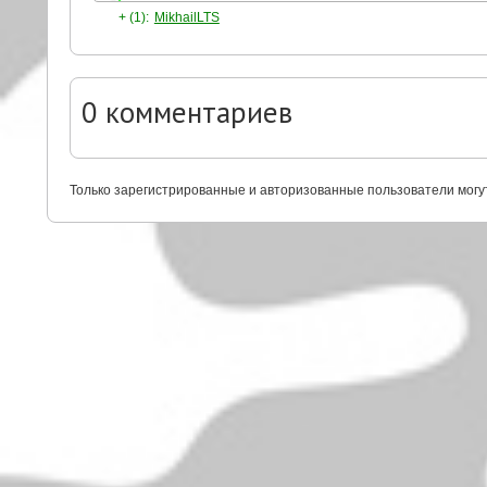
+ (1):
MikhailLTS
0
комментариев
Только зарегистрированные и авторизованные пользователи могу