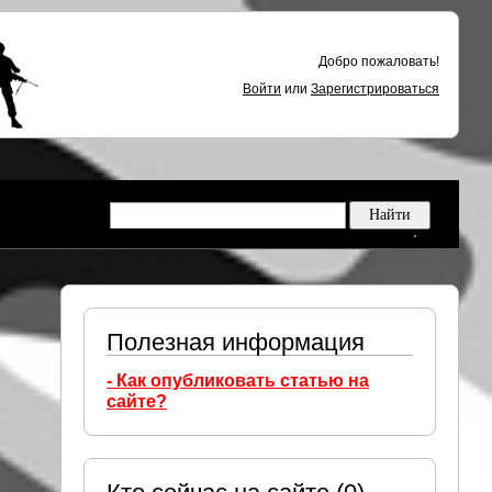
Добро пожаловать!
Войти
или
Зарегистрироваться
Полезная информация
- Как опубликовать статью на
сайте?