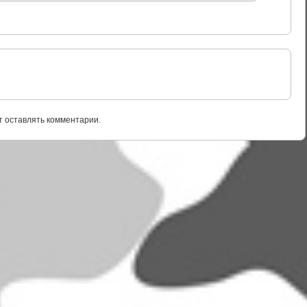
т оставлять комментарии.