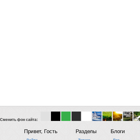
Сменить фон сайта:
Привет, Гость
Разделы
Блоги