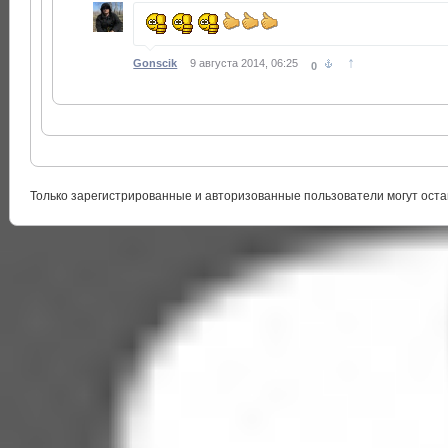
↑
Gonscik
9 августа 2014, 06:25
0
Только зарегистрированные и авторизованные пользователи могут оста