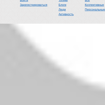
Войти
Топики
Все
Зарегистрироваться
Блоги
Коллективные
Люди
Персональные
Активность