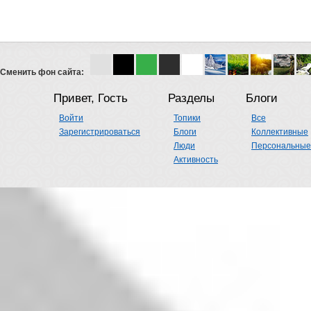
Сменить фон сайта:
Привет, Гость
Разделы
Блоги
Войти
Топики
Все
Зарегистрироваться
Блоги
Коллективные
Люди
Персональные
Активность