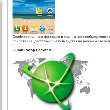
Особенность этого фонарика в том что нет необходимости 
приложение, достаточно нажать виджет на рабочем столе 
2) Навигатор Навител