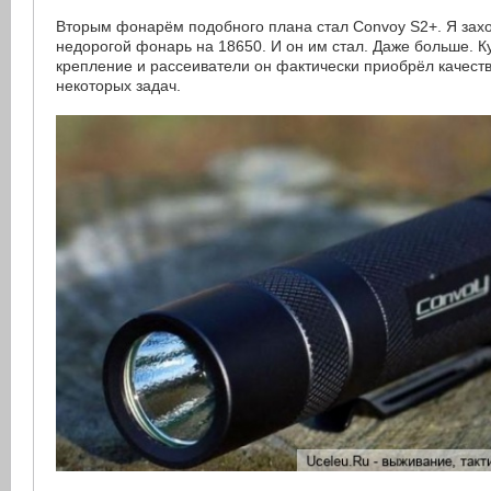
Вторым фонарём подобного плана стал Convoy S2+. Я зах
недорогой фонарь на 18650. И он им стал. Даже больше. К
крепление и рассеиватели он фактически приобрёл качеств
некоторых задач.