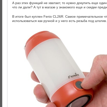
А раз этих функций не хватает, то нужно докупить еще оди
что ли дали? А тут в магазе у знакомого еще и скидки пре
В итоге был куплен Fenix CL26R. Самое примечательное ч
использоваться как ручной и у него есть резьба под штатив.