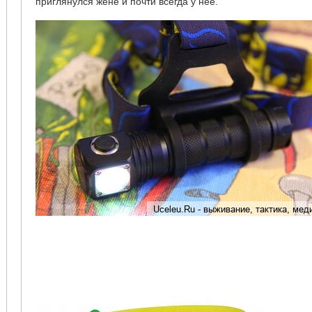
приглянулся жене и почти всегда у неё.