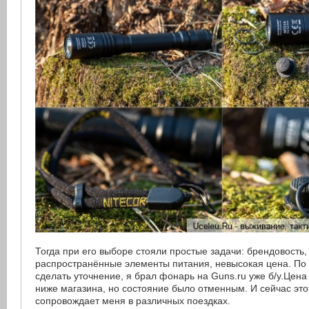
Тогда при его выборе стояли простые задачи: брендовость,
распространённые элементы питания, невысокая цена. По
сделать уточнение, я брал фонарь на Guns.ru уже б/у.Цен
ниже магазина, но состояние было отменным. И сейчас это
сопровождает меня в различных поездках.