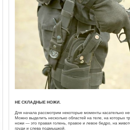
НЕ СКЛАДНЫЕ НОЖИ.
Для начала рассмотрим некоторые моменты касательно не
Можно выделить несколько областей на теле, на которых т
ножи — это правая голень, правое и левое бедро, на живот
груди и слева подмышкой.