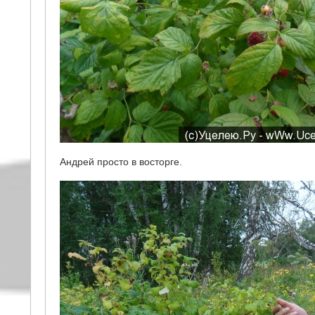
Андрей просто в восторге.