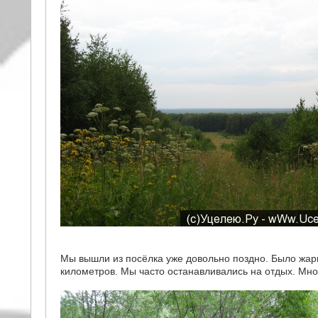
Мы вышли из посёлка уже довольно поздно. Было жарк
километров. Мы часто останавливались на отдых. Мно