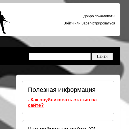
Добро пожаловать!
Войти
или
Зарегистрироваться
Полезная информация
- Как опубликовать статью на
сайте?