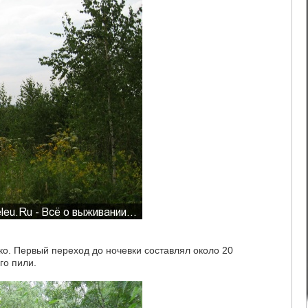
о. Первый переход до ночевки составлял около 20
го пили.