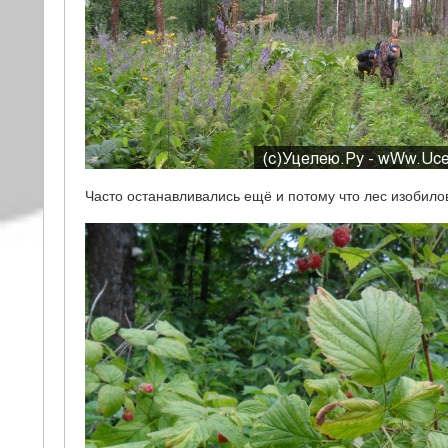
Часто останавливались ещё и потому что лес изобилов