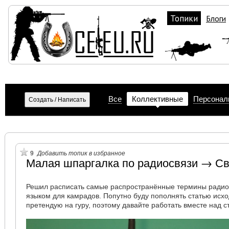
Топики
Блоги
Все
Коллективные
Персонал
9
Добавить топик в избранное
Малая шпаргалка по радиосвязи → Св
Решил расписать самые распространённые термины радио
языком для камрадов. Попутно буду пополнять статью исхо
претендую на гуру, поэтому давайте работать вместе над с