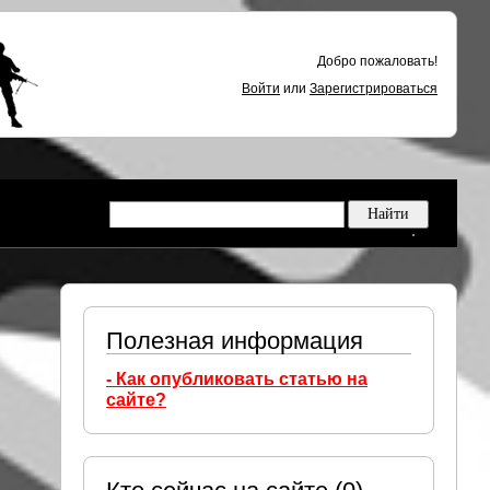
Добро пожаловать!
Войти
или
Зарегистрироваться
Полезная информация
- Как опубликовать статью на
сайте?