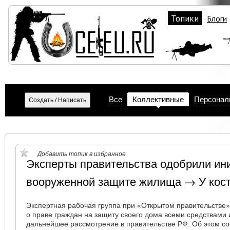
Топики
Блоги
Все
Коллективные
Персонал
Добавить топик в избранное
Эксперты правительства одобрили ин
вооруженной защите жилища → У кос
Экспертная рабочая группа при «Открытом правительстве
о праве граждан на защиту своего дома всеми средствами
дальнейшее рассмотрение в правительстве РФ. Об этом с