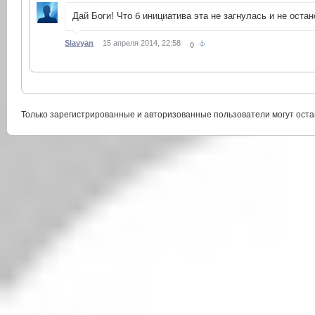
Дай Боги! Что б инициатива эта не загнулась и не ост
Slavyan
15 апреля 2014, 22:58
0
Только зарегистрированные и авторизованные пользователи могут оста