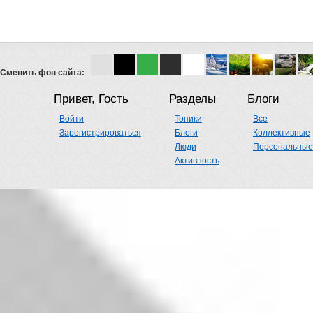
Сменить фон сайта:
Привет, Гость
Разделы
Блоги
Войти
Топики
Все
Зарегистрироваться
Блоги
Коллективные
Люди
Персональные
Активность