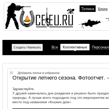
Топики
Блоги
Все
Коллективные
Персонал
Добавить топик в избранное
Открытие летнего сезона. Фотоотчет. 
Здравствуйте.
У друзей намечались дни рождения и решено было праздн
природы. А лучше всего подходило под это мероприятие в
место под названием «Кошкин дом».