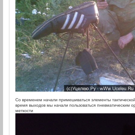
Со временем начали примешиваться элементы тактической 
время выходов мы начали пользоваться пневматическим о
меткости