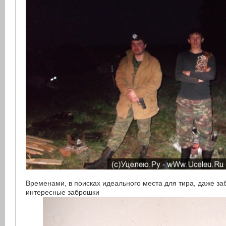
Временами, в поисках идеального места для тира, даже за
интересные заброшки