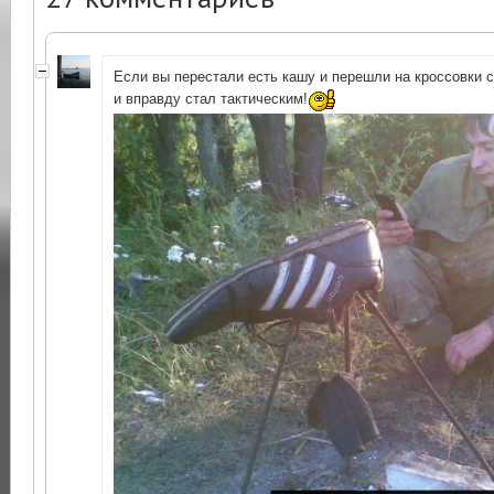
Если вы перестали есть кашу и перешли на кроссовки с
и вправду стал тактическим!