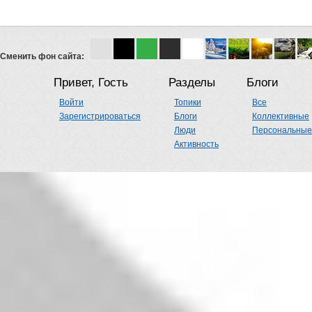
Сменить фон сайта:
Привет, Гость
Разделы
Блоги
Войти
Топики
Все
Зарегистрироваться
Блоги
Коллективные
Люди
Персональные
Активность