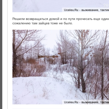
Решили возвращаться домой и по пути прочесать еще один 
сожалению там зайцев тоже не было.