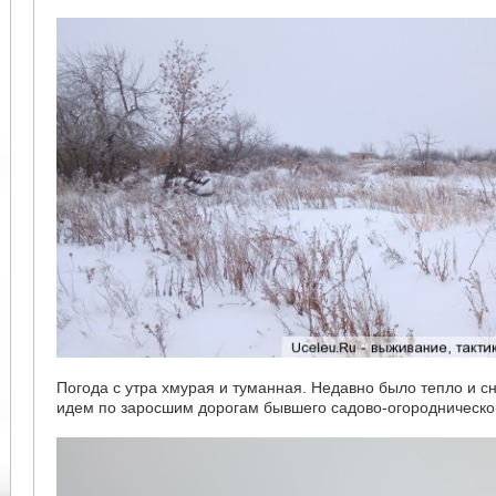
Погода с утра хмурая и туманная. Недавно было тепло и сн
идем по заросшим дорогам бывшего садово-огородническо