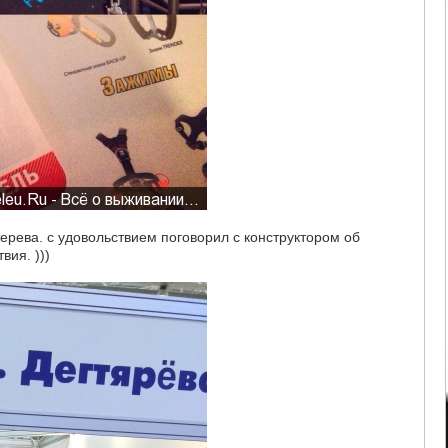
ерева. с удовольствием поговорил с конструктором об
вия. )))