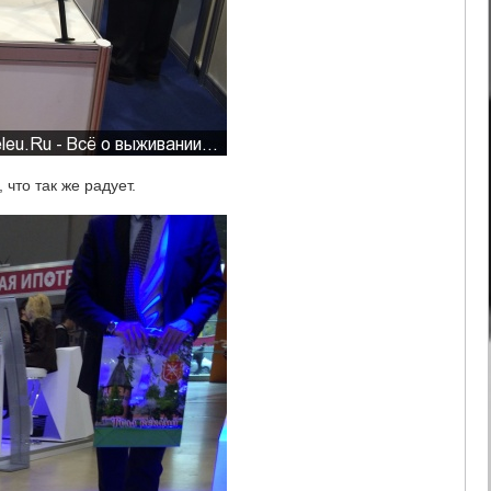
что так же радует.