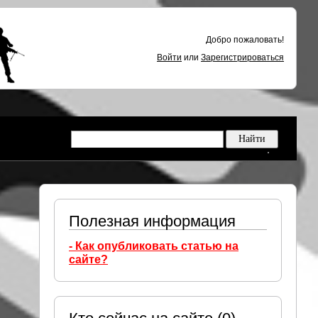
Добро пожаловать!
Войти
или
Зарегистрироваться
Полезная информация
- Как опубликовать статью на
сайте?