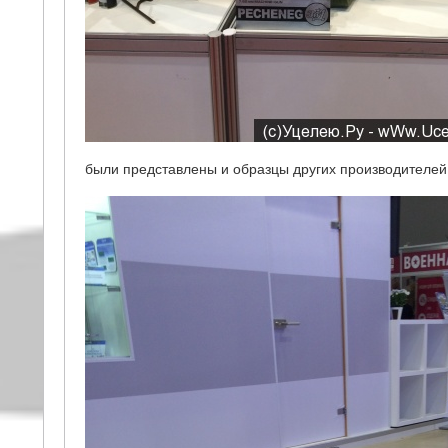
были представлены и образцы других производителей, 