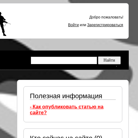
Добро пожаловать!
Войти
или
Зарегистрироваться
Полезная информация
- Как опубликовать статью на
сайте?