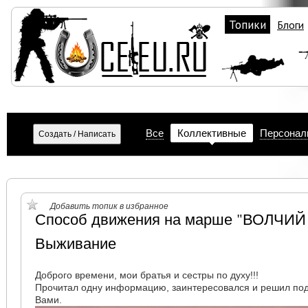
Топики
Блоги
Все
Коллективные
Персонал
Добавить топик в избранное
Способ движения на марше "ВОЛЧИ
Выживание
Доброго времени, мои братья и сестры по духу!!!
Прочитал одну информацию, заинтересовался и решил под
Вами.