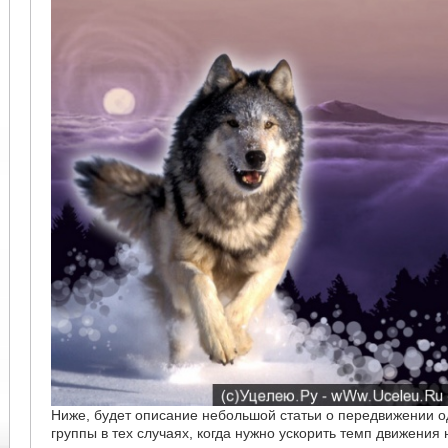
Ниже, будет описание небольшой статьи о передвижении о
группы в тех случаях, когда нужно ускорить темп движения