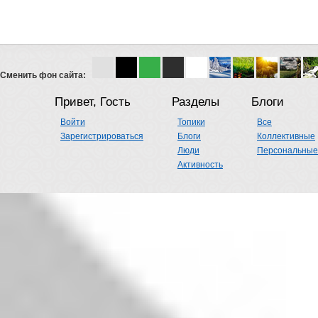
Сменить фон сайта:
Привет, Гость
Разделы
Блоги
Войти
Топики
Все
Зарегистрироваться
Блоги
Коллективные
Люди
Персональные
Активность