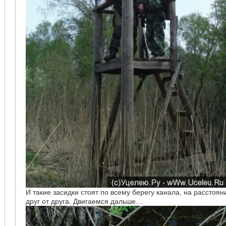
И такие засидки стоят по всему берегу канала, на расстоя
друг от друга. Двигаемся дальше…