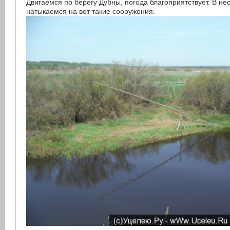
Двигаемся по берегу Дубны, погода благоприятствует. В не
натыкаемся на вот такие сооружения.