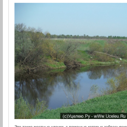
Это такие местные удочки, с помошью которых забрасываю