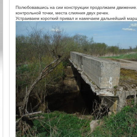
Полюбовавшись на сии конструкции продолжаем движение.
контрольной точки, места слияния двух речек.
Устраиваем короткий привал и намечаем дальнейший марш