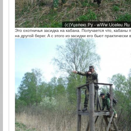
Это охотничья засидка на кабана. Получается что, кабаны 
на другой берег. А с этого из засидки его бьют практически 