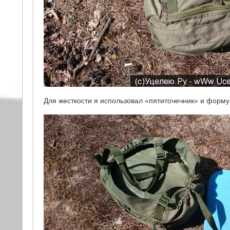
Для жесткости я использовал «пятиточечник» и форму