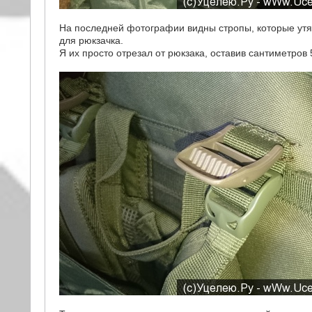
На последней фотографии видны стропы, которые утяг
для рюкзачка.
Я их просто отрезал от рюкзака, оставив сантиметров 