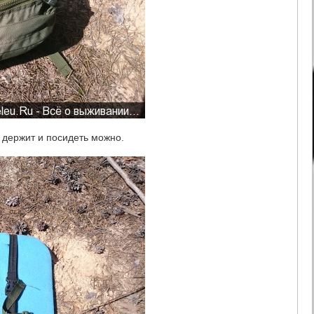
 держит и посидеть можно.