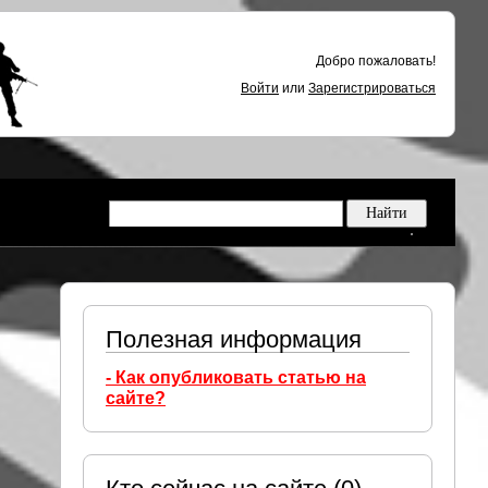
Добро пожаловать!
Войти
или
Зарегистрироваться
Полезная информация
- Как опубликовать статью на
сайте?