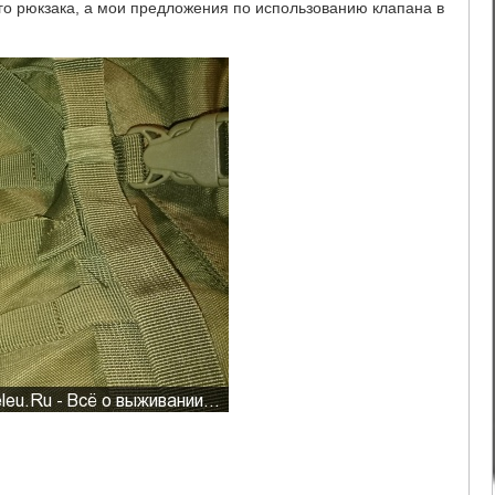
го рюкзака, а мои предложения по использованию клапана в