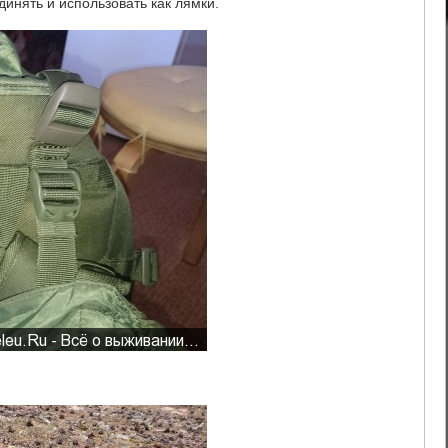
инять и использовать как лямки.