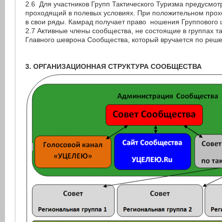
2.6 Для участников Групп Тактического Туризма предусмот
проходящий в полевых условиях. При положительном прох
в свои ряды. Камрад получает право ношения Группового
2.7 Активные члены сообщества, не состоящие в группах т
Главного шеврона Сообщества, который вручается по реше
3. ОРГАНИЗАЦИОННАЯ СТРУКТУРА СООБЩЕСТВА