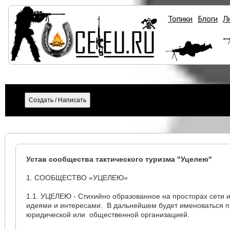
Топики
Блоги
Л
Устав сообщества тактического туризма "Уцелею"
1. СООБЩЕСТВО «УЦЕЛЕЮ»
1.1. УЦЕЛЕЮ - Стихийно образованное на просторах сети
идеями и интересами. В дальнейшем будет именоваться п
юридической или общественной организацией.