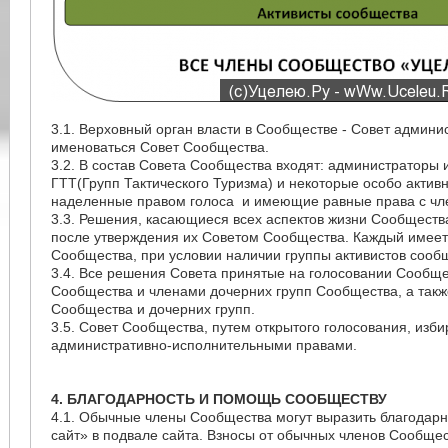
3.1. Верховный орган власти в Сообществе - Совет админи
именоваться Совет Сообщества.
3.2. В состав Совета Сообщества входят: администраторы 
ГТТ(Групп Тактического Туризма) и некоторые особо акти
наделенные правом голоса и имеющие равные права с чл
3.3. Решения, касающиеся всех аспектов жизни Сообществ
после утверждения их Советом Сообщества. Каждый имеет
Сообщества, при условии наличии группы активистов сообще
3.4. Все решения Совета принятые на голосовании Сообщ
Сообщества и членами дочерних групп Сообщества, а та
Сообщества и дочерних групп.
3.5. Совет Сообщества, путем открытого голосования, изб
административно-исполнительными правами.
4. БЛАГОДАРНОСТЬ И ПОМОЩЬ СООБЩЕСТВУ
4.1. Обычные члены Сообщества могут выразить благодарн
сайт» в подвале сайта. Взносы от обычных членов Сообще