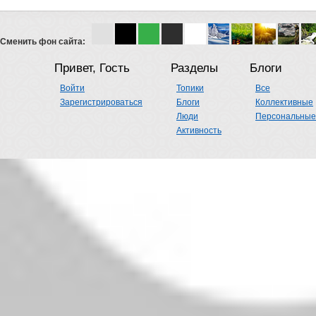
Сменить фон сайта:
Привет, Гость
Разделы
Блоги
Войти
Топики
Все
Зарегистрироваться
Блоги
Коллективные
Люди
Персональные
Активность