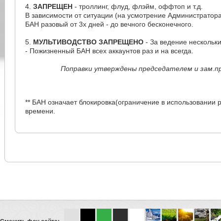
4.
ЗАПРЕЩЕН
- троллинг, флуд, флэйм, оффтоп и т.д.
В зависимости от ситуации (на усмотрение Администратор
БАН разовый от 3х дней - до вечного бесконечного.
5.
МУЛЬТИВОДСТВО ЗАПРЕЩЕНО
- За ведение нескольк
- Пожизненный БАН всех аккаунтов раз и на всегда.
Поправки утверждены председателем и зам.п
** БАН означает блокировка(ограничение в использовании 
времени.