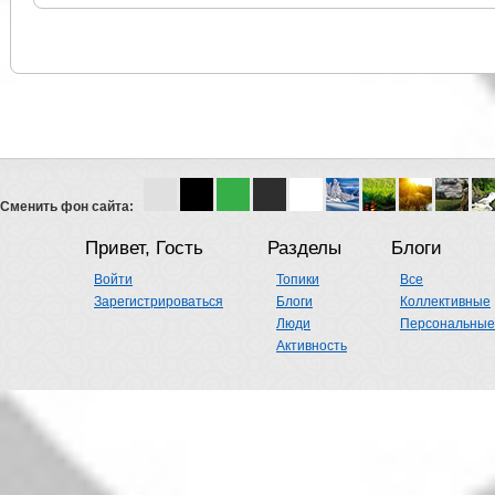
Сменить фон сайта:
Привет, Гость
Разделы
Блоги
Войти
Топики
Все
Зарегистрироваться
Блоги
Коллективные
Люди
Персональные
Активность