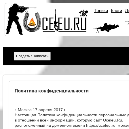
Топики
Блоги
Л
Политика конфиденциальности
г. Москва 17 апреля 2017 г.
Настоящая Политика конфиденциальности персональных д
в отношении всей информации, которую сайт Uceleu.Ru,
расположенный на доменном имени https://uceleu.ru, может