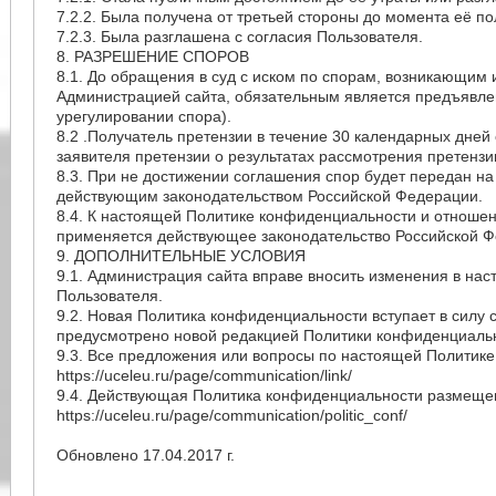
7.2.2. Была получена от третьей стороны до момента её п
7.2.3. Была разглашена с согласия Пользователя.
8. РАЗРЕШЕНИЕ СПОРОВ
8.1. До обращения в суд с иском по спорам, возникающим
Администрацией сайта, обязательным является предъявле
урегулировании спора).
8.2 .Получатель претензии в течение 30 календарных дней
заявителя претензии о результатах рассмотрения претензи
8.3. При не достижении соглашения спор будет передан на
действующим законодательством Российской Федерации.
8.4. К настоящей Политике конфиденциальности и отноше
применяется действующее законодательство Российской Ф
9. ДОПОЛНИТЕЛЬНЫЕ УСЛОВИЯ
9.1. Администрация сайта вправе вносить изменения в на
Пользователя.
9.2. Новая Политика конфиденциальности вступает в силу 
предусмотрено новой редакцией Политики конфиденциаль
9.3. Все предложения или вопросы по настоящей Политик
https://uceleu.ru/page/communication/link/
9.4. Действующая Политика конфиденциальности размещен
https://uceleu.ru/page/communication/politic_conf/
Обновлено 17.04.2017 г.